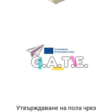
Утвърждаване на пола чрез