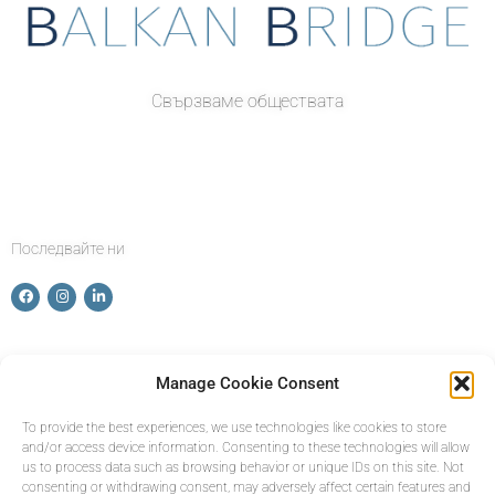
Свързваме обществата
Последвайте ни
Manage Cookie Consent
намери ни
To provide the best experiences, we use technologies like cookies to store
and/or access device information. Consenting to these technologies will allow
info@balkanbridge.eu
us to process data such as browsing behavior or unique IDs on this site. Not
consenting or withdrawing consent, may adversely affect certain features and