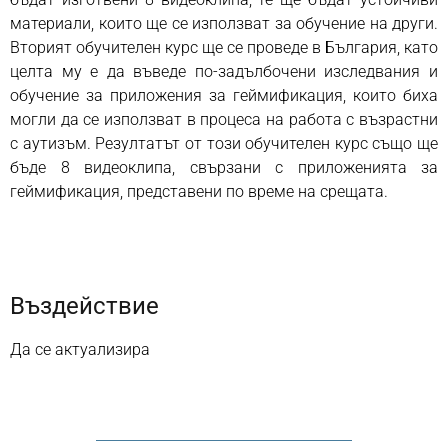
материали, които ще се използват за обучение на други.
Вторият обучителен курс ще се проведе в България, като
целта му е да въведе по-задълбочени изследвания и
обучение за приложения за геймификация, които биха
могли да се използват в процеса на работа с възрастни
с аутизъм. Резултатът от този обучителен курс също ще
бъде 8 видеоклипа, свързани с приложенията за
геймификация, представени по време на срещата.
Въздействие
Да се актуализира