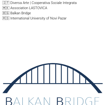
🇮🇹 Diversa Arte | Cooperativa Sociale Integrata
🇲🇰 Association LASTOVICA
🇧🇬 Balkan Bridge
🇷🇸 International University of Novi Pazar