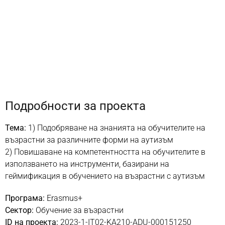
Подробности за проекта
Тема:
1) Подобряване на знанията на обучителите на
възрастни за различните форми на аутизъм
2) Повишаване на компетентността на обучителите в
използването на инструменти, базирани на
геймификация в обучението на възрастни с аутизъм
Програма:
Erasmus+
Сектор:
Обучение за възрастни
ID на проекта:
2023-1-IT02-KA210-ADU-000151250